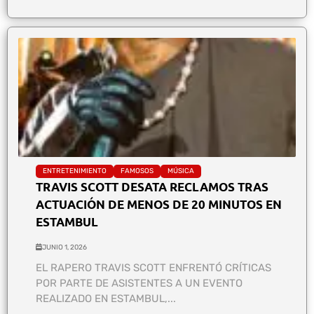
ENTRETENIMIENTO
FAMOSOS
MÚSICA
TRAVIS SCOTT DESATA RECLAMOS TRAS
ACTUACIÓN DE MENOS DE 20 MINUTOS EN
ESTAMBUL
JUNIO 1, 2026
EL RAPERO TRAVIS SCOTT ENFRENTÓ CRÍTICAS
POR PARTE DE ASISTENTES A UN EVENTO
REALIZADO EN ESTAMBUL,...