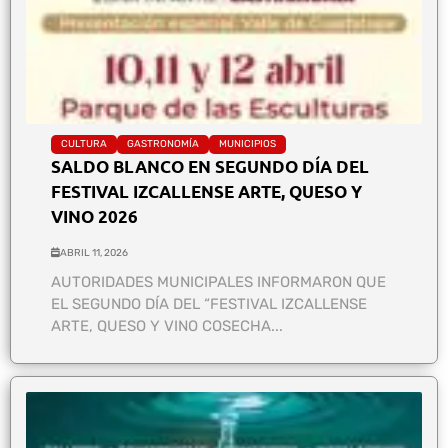
CULTURA
GASTRONOMÍA
MUNICIPIOS
SALDO BLANCO EN SEGUNDO DÍA DEL
FESTIVAL IZCALLENSE ARTE, QUESO Y
VINO 2026
ABRIL 11, 2026
AUTORIDADES MUNICIPALES INFORMARON QUE
EL SEGUNDO DÍA DEL “FESTIVAL IZCALLENSE
ARTE, QUESO Y VINO COSECHA...