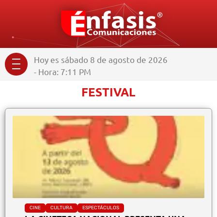
Hoy es sábado 8 de agosto de 2026
- Hora: 7:12 PM
FESTIVAL
CINE
CULTURA
ESPECTÁCULOS