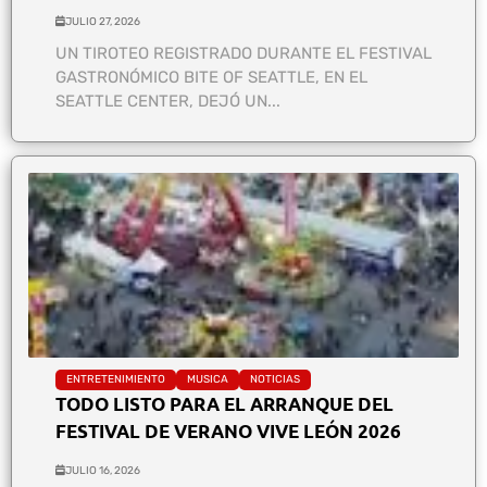
JULIO 27, 2026
UN TIROTEO REGISTRADO DURANTE EL FESTIVAL
GASTRONÓMICO BITE OF SEATTLE, EN EL
SEATTLE CENTER, DEJÓ UN...
ENTRETENIMIENTO
MUSICA
NOTICIAS
TODO LISTO PARA EL ARRANQUE DEL
FESTIVAL DE VERANO VIVE LEÓN 2026
JULIO 16, 2026